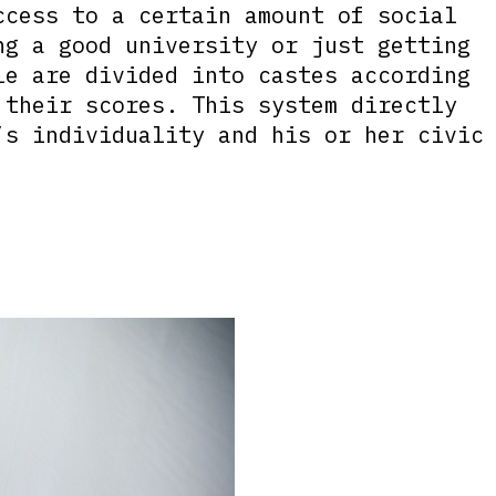
ccess to a certain amount of social
ng a good university or just getting
le are divided into castes according
 their scores. This system directly
’s individuality and his or her civic