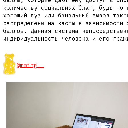
количеству социальных благ, будь то 
хороший вуз или банальный вызов такс
распределены на касты в зависимости 
баллов. Данная система непосредствен
индивидуальность человека и его граж
@mmirg__