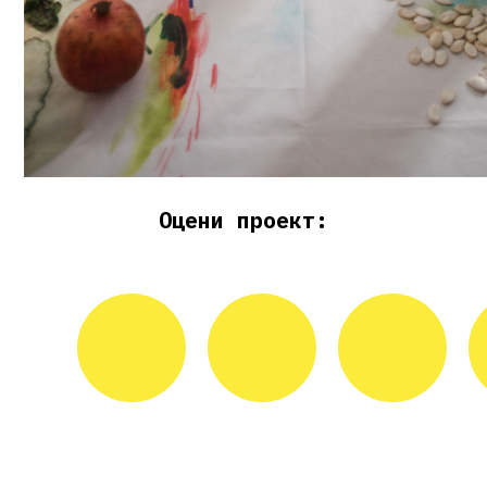
Оцени проект: