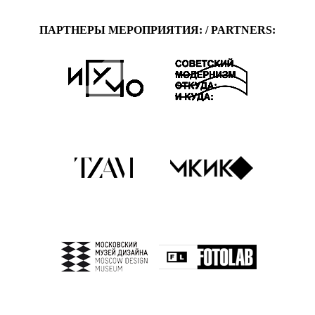
ПАРТНЕРЫ МЕРОПРИЯТИЯ: / PARTNERS: