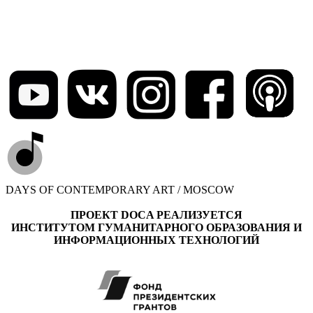
DAYS OF CONTEMPORARY ART / MOSCOW
ПРОЕКТ DOCA РЕАЛИЗУЕТСЯ
ИНСТИТУТОМ ГУМАНИТАРНОГО ОБРАЗОВАНИЯ И
ИНФОРМАЦИОННЫХ ТЕХНОЛОГИЙ