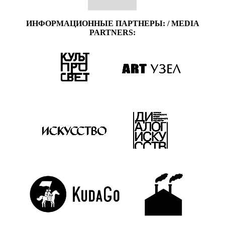
ИНФОРМАЦИОННЫЕ ПАРТНЕРЫ: / MEDIA
PARTNERS: