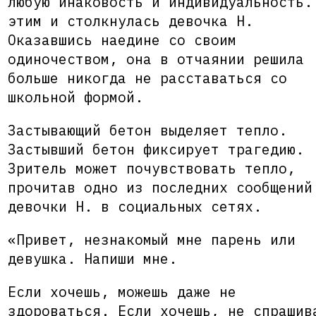
любую инаковость и индивидуальность.
этим и столкнулась девочка Н.
Оказавшись наедине со своим
одиночеством, она в отчаянии решила
больше никогда не расставаться со
школьной формой.
Застывающий бетон выделяет тепло.
Застывший бетон фиксирует трагедию.
Зритель может почувствовать тепло,
прочитав одно из последних сообщений
девочки Н. в социальных сетях.
«Привет, незнакомый мне парень или
девушка. Напиши мне.
Если хочешь, можешь даже не
здороваться. Если хочешь, не спрашив