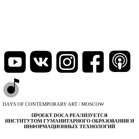
DAYS OF CONTEMPORARY ART / MOSCOW
ПРОЕКТ DOCA РЕАЛИЗУЕТСЯ
ИНСТИТУТОМ ГУМАНИТАРНОГО ОБРАЗОВАНИЯ И
ИНФОРМАЦИОННЫХ ТЕХНОЛОГИЙ