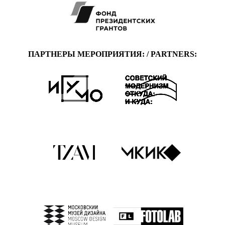
ПАРТНЕРЫ МЕРОПРИЯТИЯ: / PARTNERS: