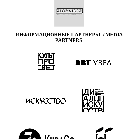
ИНФОРМАЦИОННЫЕ ПАРТНЕРЫ: / MEDIA
PARTNERS: