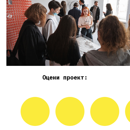
Оцени проект: