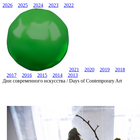
2026
2025
2024
2023
2022
2021
2020
2019
2018
2017
2016
2015
2014
2013
Дни современного искусства / Days of Contemporary Art