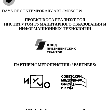
DAYS OF CONTEMPORARY ART / MOSCOW
ПРОЕКТ DOCA РЕАЛИЗУЕТСЯ
ИНСТИТУТОМ ГУМАНИТАРНОГО ОБРАЗОВАНИЯ И
ИНФОРМАЦИОННЫХ ТЕХНОЛОГИЙ
ПАРТНЕРЫ МЕРОПРИЯТИЯ: / PARTNERS: