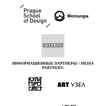
ИНФОРМАЦИОННЫЕ ПАРТНЕРЫ: / MEDIA
PARTNERS: